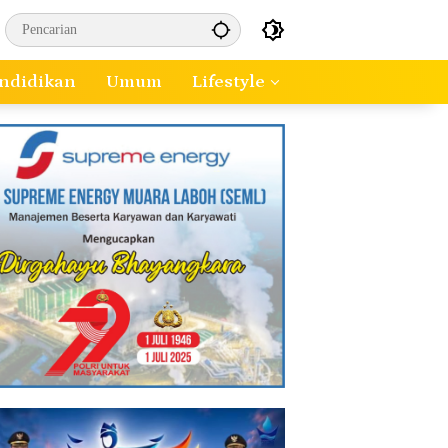
ndidikan
Umum
Lifestyle