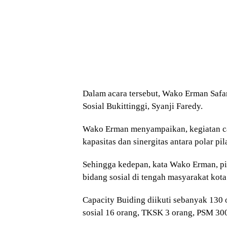
Dalam acara tersebut, Wako Erman Safa
Sosial Bukittinggi, Syanji Faredy.
Wako Erman menyampaikan, kegiatan cap
kapasitas dan sinergitas antara polar pi
Sehingga kedepan, kata Wako Erman, pil
bidang sosial di tengah masyarakat kota
Capacity Buiding diikuti sebanyak 130
sosial 16 orang, TKSK 3 orang, PSM 30