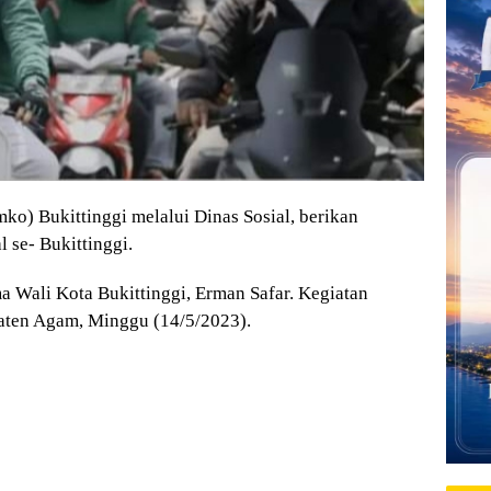
) Bukittinggi melalui Dinas Sosial, berikan
l se- Bukittinggi.
a Wali Kota Bukittinggi, Erman Safar. Kegiatan
aten Agam, Minggu (14/5/2023).