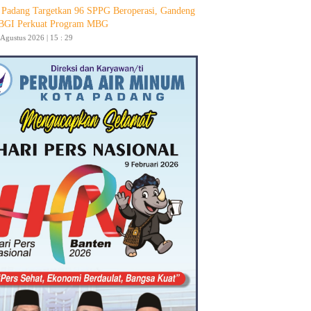
Padang Targetkan 96 SPPG Beroperasi, Gandeng
GI Perkuat Program MBG
 Agustus 2026 | 15 : 29