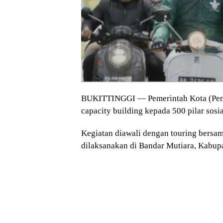
BUKITTINGGI — Pemerintah Kota (Pemko
capacity building kepada 500 pilar sosia
Kegiatan diawali dengan touring bersam
dilaksanakan di Bandar Mutiara, Kabup