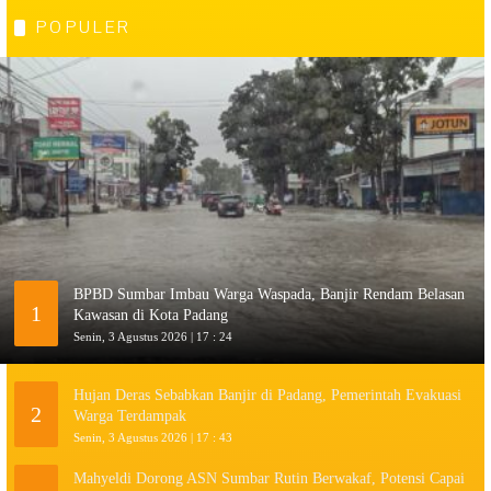
POPULER
BPBD Sumbar Imbau Warga Waspada, Banjir Rendam Belasan
1
Kawasan di Kota Padang
Senin, 3 Agustus 2026 | 17 : 24
Hujan Deras Sebabkan Banjir di Padang, Pemerintah Evakuasi
2
Warga Terdampak
Senin, 3 Agustus 2026 | 17 : 43
Mahyeldi Dorong ASN Sumbar Rutin Berwakaf, Potensi Capai