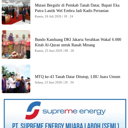
Mutasi Bergulir di Pemkab Tanah Datar, Bupati Eka
Putra Lantik Wel Embra Jadi Kadis Pertanian
Kamis, 16 Juli 2026 | 18 : 24
Bundo Kanduang DKI Jakarta Serahkan Wakaf 6.000
Kitab Al-Quran untuk Ranah Minang
Kamis, 25 Juni 2026 | 08 : 26
MTQ ke-43 Tanah Datar Ditutup, LBU Juara Umum
Selasa, 23 Juni 2026 | 20 : 34