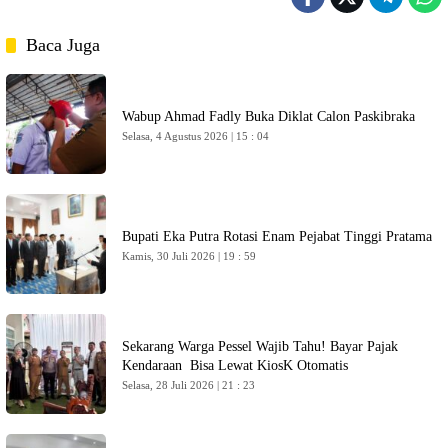
Baca Juga
Wabup Ahmad Fadly Buka Diklat Calon Paskibraka
Selasa, 4 Agustus 2026 | 15 : 04
Bupati Eka Putra Rotasi Enam Pejabat Tinggi Pratama
Kamis, 30 Juli 2026 | 19 : 59
Sekarang Warga Pessel Wajib Tahu! Bayar Pajak
Kendaraan Bisa Lewat KiosK Otomatis
Selasa, 28 Juli 2026 | 21 : 23