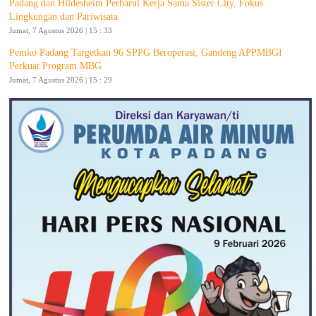
Padang dan Hildesheim Perbarui Kerja Sama Sister City, Fokus
Lingkungan dan Pariwisata
Jumat, 7 Agustus 2026 | 15 : 33
Pemko Padang Targetkan 96 SPPG Beroperasi, Gandeng APPMBGI
Perkuat Program MBG
Jumat, 7 Agustus 2026 | 15 : 29