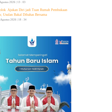
Agustus 2026 | 13 : 03
olok Ajukan Diri jadi Tuan Rumah Pembukaan
v, Usulan Bakal Dibahas Bersama
4 Agustus 2026 | 18 : 34