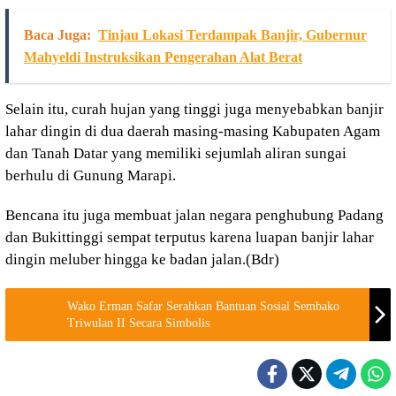
Baca Juga:
Tinjau Lokasi Terdampak Banjir, Gubernur
Mahyeldi Instruksikan Pengerahan Alat Berat
Selain itu, curah hujan yang tinggi juga menyebabkan banjir
lahar dingin di dua daerah masing-masing Kabupaten Agam
dan Tanah Datar yang memiliki sejumlah aliran sungai
berhulu di Gunung Marapi.
Bencana itu juga membuat jalan negara penghubung Padang
dan Bukittinggi sempat terputus karena luapan banjir lahar
dingin meluber hingga ke badan jalan.(Bdr)
Wako Erman Safar Serahkan Bantuan Sosial Sembako
Triwulan II Secara Simbolis