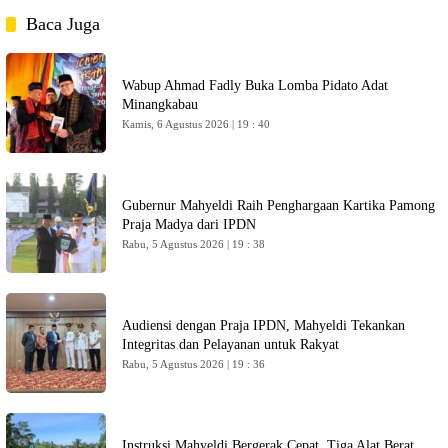
Baca Juga
Wabup Ahmad Fadly Buka Lomba Pidato Adat
Minangkabau
Kamis, 6 Agustus 2026 | 19 : 40
Gubernur Mahyeldi Raih Penghargaan Kartika Pamong
Praja Madya dari IPDN
Rabu, 5 Agustus 2026 | 19 : 38
Audiensi dengan Praja IPDN, Mahyeldi Tekankan
Integritas dan Pelayanan untuk Rakyat
Rabu, 5 Agustus 2026 | 19 : 36
Instruksi Mahyeldi Bergerak Cepat, Tiga Alat Berat