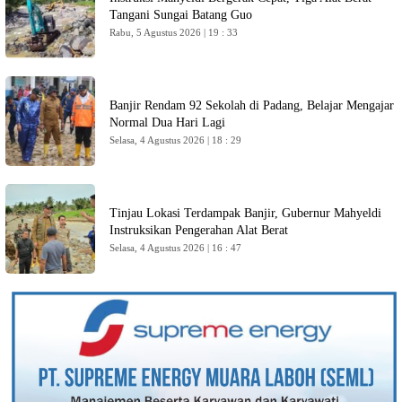
Tangani Sungai Batang Guo
Rabu, 5 Agustus 2026 | 19 : 33
Banjir Rendam 92 Sekolah di Padang, Belajar Mengajar
Normal Dua Hari Lagi
Selasa, 4 Agustus 2026 | 18 : 29
Tinjau Lokasi Terdampak Banjir, Gubernur Mahyeldi
Instruksikan Pengerahan Alat Berat
Selasa, 4 Agustus 2026 | 16 : 47