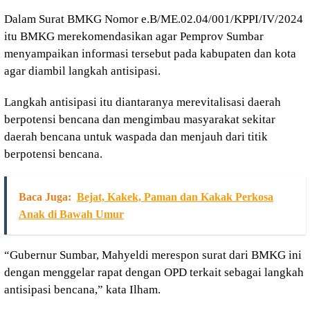
Dalam Surat BMKG Nomor e.B/ME.02.04/001/KPPI/IV/2024
itu BMKG merekomendasikan agar Pemprov Sumbar
menyampaikan informasi tersebut pada kabupaten dan kota
agar diambil langkah antisipasi.
Langkah antisipasi itu diantaranya merevitalisasi daerah
berpotensi bencana dan mengimbau masyarakat sekitar
daerah bencana untuk waspada dan menjauh dari titik
berpotensi bencana.
Baca Juga:
Bejat, Kakek, Paman dan Kakak Perkosa
Anak di Bawah Umur
“Gubernur Sumbar, Mahyeldi merespon surat dari BMKG ini
dengan menggelar rapat dengan OPD terkait sebagai langkah
antisipasi bencana,” kata Ilham.