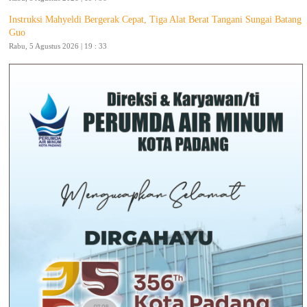
Instruksi Mahyeldi Bergerak Cepat, Tiga Alat Berat Tangani Sungai Batang
Guo
Rabu, 5 Agustus 2026 | 19 : 33