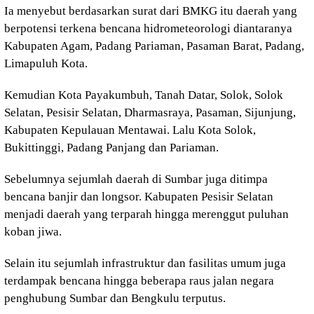
Ia menyebut berdasarkan surat dari BMKG itu daerah yang
berpotensi terkena bencana hidrometeorologi diantaranya
Kabupaten Agam, Padang Pariaman, Pasaman Barat, Padang,
Limapuluh Kota.
Kemudian Kota Payakumbuh, Tanah Datar, Solok, Solok
Selatan, Pesisir Selatan, Dharmasraya, Pasaman, Sijunjung,
Kabupaten Kepulauan Mentawai. Lalu Kota Solok,
Bukittinggi, Padang Panjang dan Pariaman.
Sebelumnya sejumlah daerah di Sumbar juga ditimpa
bencana banjir dan longsor. Kabupaten Pesisir Selatan
menjadi daerah yang terparah hingga merenggut puluhan
koban jiwa.
Selain itu sejumlah infrastruktur dan fasilitas umum juga
terdampak bencana hingga beberapa raus jalan negara
penghubung Sumbar dan Bengkulu terputus.