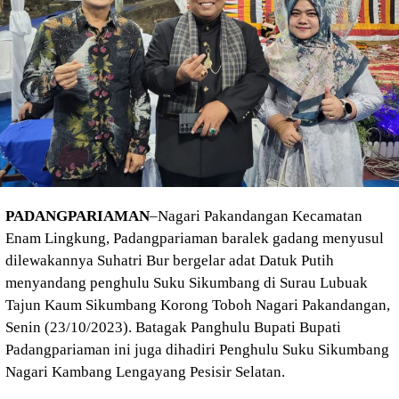
PADANGPARIAMAN
–Nagari Pakandangan Kecamatan
Enam Lingkung, Padangpariaman baralek gadang menyusul
dilewakannya Suhatri Bur bergelar adat Datuk Putih
menyandang penghulu Suku Sikumbang di Surau Lubuak
Tajun Kaum Sikumbang Korong Toboh Nagari Pakandangan,
Senin (23/10/2023). Batagak Panghulu Bupati Bupati
Padangpariaman ini juga dihadiri Penghulu Suku Sikumbang
Nagari Kambang Lengayang Pesisir Selatan.