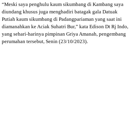
“Meski saya penghulu kaum sikumbang di Kambang saya
diundang khusus juga menghadiri batagak gala Datuak
Putiah kaum sikumbang di Padangpariaman yang saat ini
diamanahkan ke Aciak Suhatri Bur,” kata Edison Dt Rj Indo,
yang sehari-harinya pimpinan Griya Amanah, pengembang
perumahan tersebut, Senin (23/10/2023).