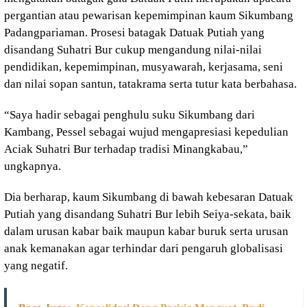
pergantian atau pewarisan kepemimpinan kaum Sikumbang
Padangpariaman. Prosesi batagak Datuak Putiah yang
disandang Suhatri Bur cukup mengandung nilai-nilai
pendidikan, kepemimpinan, musyawarah, kerjasama, seni
dan nilai sopan santun, tatakrama serta tutur kata berbahasa.
“Saya hadir sebagai penghulu suku Sikumbang dari
Kambang, Pessel sebagai wujud mengapresiasi kepedulian
Aciak Suhatri Bur terhadap tradisi Minangkabau,”
ungkapnya.
Dia berharap, kaum Sikumbang di bawah kebesaran Datuak
Putiah yang disandang Suhatri Bur lebih Seiya-sekata, baik
dalam urusan kabar baik maupun kabar buruk serta urusan
anak kemanakan agar terhindar dari pengaruh globalisasi
yang negatif.