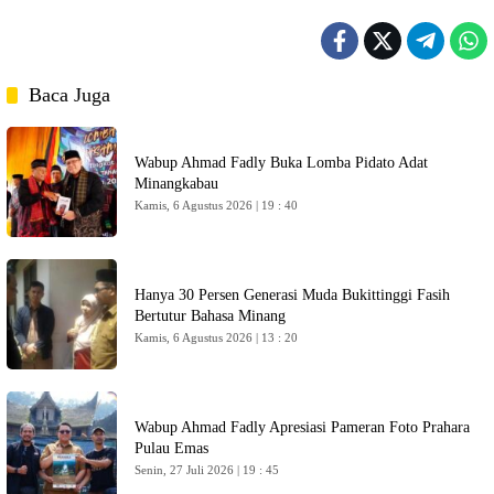
Baca Juga
Wabup Ahmad Fadly Buka Lomba Pidato Adat
Minangkabau
Kamis, 6 Agustus 2026 | 19 : 40
Hanya 30 Persen Generasi Muda Bukittinggi Fasih
Bertutur Bahasa Minang
Kamis, 6 Agustus 2026 | 13 : 20
Wabup Ahmad Fadly Apresiasi Pameran Foto Prahara
Pulau Emas
Senin, 27 Juli 2026 | 19 : 45