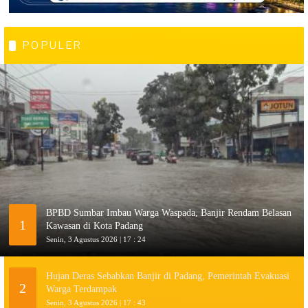
POPULER
BPBD Sumbar Imbau Warga Waspada, Banjir Rendam Belasan
1
Kawasan di Kota Padang
Senin, 3 Agustus 2026 | 17 : 24
Hujan Deras Sebabkan Banjir di Padang, Pemerintah Evakuasi
2
Warga Terdampak
Senin, 3 Agustus 2026 | 17 : 43