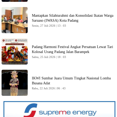
Mantapkan Silahturahmi dan Konsolidasi Ikatan Warga
Saruaso (IWASA) Kota Padang
Senin, 27 Juli 2026 | 13 : 03
Padang Harmoni Festival Angkat Persatuan Lewat Tari
Kolosal Urang Padang Jalan Barampek
Sabtu, 25 Juli 2026 | 18 : 03
IKWI Sumbar Juara Umum Tingkat Nasional Lomba
Busana Adat
Rabu, 22 Juli 2026 | 06 : 43