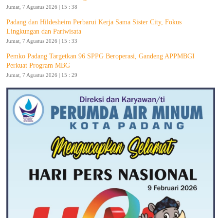
Jumat, 7 Agustus 2026 | 15 : 38
Padang dan Hildesheim Perbarui Kerja Sama Sister City, Fokus
Lingkungan dan Pariwisata
Jumat, 7 Agustus 2026 | 15 : 33
Pemko Padang Targetkan 96 SPPG Beroperasi, Gandeng APPMBGI
Perkuat Program MBG
Jumat, 7 Agustus 2026 | 15 : 29