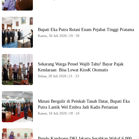
Bupati Eka Putra Rotasi Enam Pejabat Tinggi Pratama
Kamis, 30 Juli 2026 | 19 : 59
Sekarang Warga Pessel Wajib Tahu! Bayar Pajak
Kendaraan Bisa Lewat KiosK Otomatis
Selasa, 28 Juli 2026 | 21 : 23
Mutasi Bergulir di Pemkab Tanah Datar, Bupati Eka
Putra Lantik Wel Embra Jadi Kadis Pertanian
Kamis, 16 Juli 2026 | 18 : 24
Bundo Kanduang DKI Jakarta Serahkan Wakaf 6.000