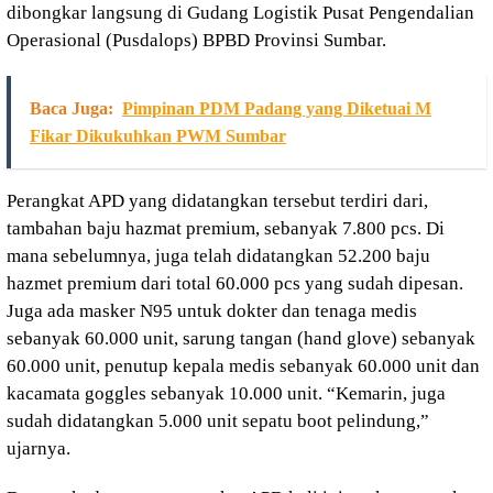
dibongkar langsung di Gudang Logistik Pusat Pengendalian
Operasional (Pusdalops) BPBD Provinsi Sumbar.
Baca Juga:
Pimpinan PDM Padang yang Diketuai M
Fikar Dikukuhkan PWM Sumbar
Perangkat APD yang didatangkan tersebut terdiri dari,
tambahan baju hazmat premium, sebanyak 7.800 pcs. Di
mana sebelumnya, juga telah didatangkan 52.200 baju
hazmet premium dari total 60.000 pcs yang sudah dipesan.
Juga ada masker N95 untuk dokter dan tenaga medis
sebanyak 60.000 unit, sarung tangan (hand glove) sebanyak
60.000 unit, penutup kepala medis sebanyak 60.000 unit dan
kacamata goggles sebanyak 10.000 unit. “Kemarin, juga
sudah didatangkan 5.000 unit sepatu boot pelindung,”
ujarnya.