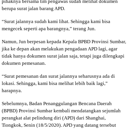
pihaknya bersama tim pengawas sudah melihat dokumen
berupa surat jalan barang APD.
“Surat jalannya sudah kami lihat. Sehingga kami bisa
mengecek seperti apa barangnya,” terang Jun.
Namun, Jun berpesan kepada Kepala BPBD Provinsi Sumbar,
jika ke depan akan melakukan pengadaan APD lagi, agar
tidak hanya dokumen surat jalan saja, tetapi juga dilengkapi
dokumen pemesanan.
“Surat pemesanan dan surat jalannya seharusnya ada di
lokasi. Sehingga, kami bisa melihat lebih baik lagi,”
harapnya.
Sebelumnya, Badan Penanggulangan Bencana Daerah
(BPBD) Provinsi Sumbar kembali mendatangkan sejumlah
perangkat alat pelindung diri (APD) dari Shanghai,
Tiongkok, Senin (18/5/2020). APD yang datang tersebut