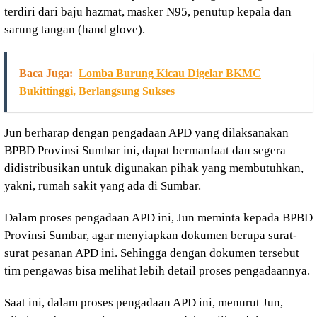
terdiri dari baju hazmat, masker N95, penutup kepala dan
sarung tangan (hand glove).
Baca Juga:
Lomba Burung Kicau Digelar BKMC
Bukittinggi, Berlangsung Sukses
Jun berharap dengan pengadaan APD yang dilaksanakan
BPBD Provinsi Sumbar ini, dapat bermanfaat dan segera
didistribusikan untuk digunakan pihak yang membutuhkan,
yakni, rumah sakit yang ada di Sumbar.
Dalam proses pengadaan APD ini, Jun meminta kepada BPBD
Provinsi Sumbar, agar menyiapkan dokumen berupa surat-
surat pesanan APD ini. Sehingga dengan dokumen tersebut
tim pengawas bisa melihat lebih detail proses pengadaannya.
Saat ini, dalam proses pengadaan APD ini, menurut Jun,