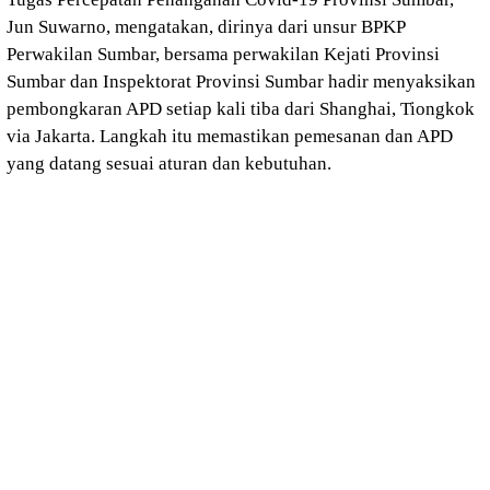
Jun Suwarno, mengatakan, dirinya dari unsur BPKP
Perwakilan Sumbar, bersama perwakilan Kejati Provinsi
Sumbar dan Inspektorat Provinsi Sumbar hadir menyaksikan
pembongkaran APD setiap kali tiba dari Shanghai, Tiongkok
via Jakarta. Langkah itu memastikan pemesanan dan APD
yang datang sesuai aturan dan kebutuhan.