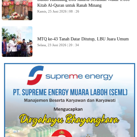
Kitab Al-Quran untuk Ranah Minang
Kamis, 25 Juni 2026 | 08 : 26
MTQ ke-43 Tanah Datar Ditutup, LBU Juara Umum
Selasa, 23 Juni 2026 | 20 : 34