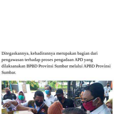
Ditegaskannya, kehadirannya merupakan bagian dari
pengawasan terhadap proses pengadaan APD yang
dilaksanakan BPBD Provinsi Sumbar melalui APBD Provinsi
Sumbar.