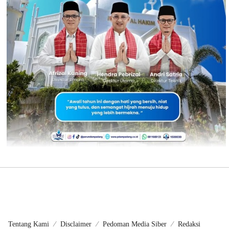
Tentang Kami
Disclaimer
Pedoman Media Siber
Redaksi