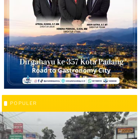
POPULER