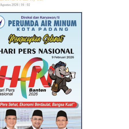
 Agustus 2026 | 16 : 02