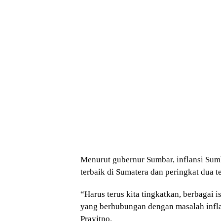
Menurut gubernur Sumbar, inflansi Sum
terbaik di Sumatera dan peringkat dua te
“Harus terus kita tingkatkan, berbagai
yang berhubungan dengan masalah infla
Prayitno.