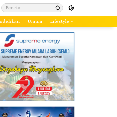
ndidikan
Umum
Lifestyle