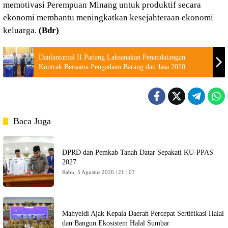
memotivasi Perempuan Minang untuk produktif secara
ekonomi membantu meningkatkan kesejahteraan ekonomi
keluarga.
(Bdr)
Danlantamal II Padang Laksanakan Penandatangan
Kontrak Bersama Pengadaan Barang dan Jasa 2020
Baca Juga
DPRD dan Pemkab Tanah Datar Sepakati KU-PPAS
2027
Rabu, 5 Agustus 2026 | 21 : 03
Mahyeldi Ajak Kepala Daerah Percepat Sertifikasi Halal
dan Bangun Ekosistem Halal Sumbar