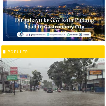
POPULER