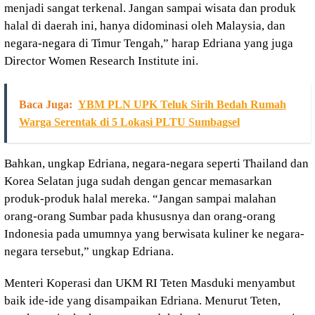
menjadi sangat terkenal. Jangan sampai wisata dan produk
halal di daerah ini, hanya didominasi oleh Malaysia, dan
negara-negara di Timur Tengah,” harap Edriana yang juga
Director Women Research Institute ini.
Baca Juga:
YBM PLN UPK Teluk Sirih Bedah Rumah
Warga Serentak di 5 Lokasi PLTU Sumbagsel
Bahkan, ungkap Edriana, negara-negara seperti Thailand dan
Korea Selatan juga sudah dengan gencar memasarkan
produk-produk halal mereka. “Jangan sampai malahan
orang-orang Sumbar pada khususnya dan orang-orang
Indonesia pada umumnya yang berwisata kuliner ke negara-
negara tersebut,” ungkap Edriana.
Menteri Koperasi dan UKM RI Teten Masduki menyambut
baik ide-ide yang disampaikan Edriana. Menurut Teten,