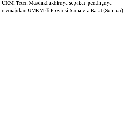
UKM, Teten Masduki akhirnya sepakat, pentingnya
memajukan UMKM di Provinsi Sumatera Barat (Sumbar).