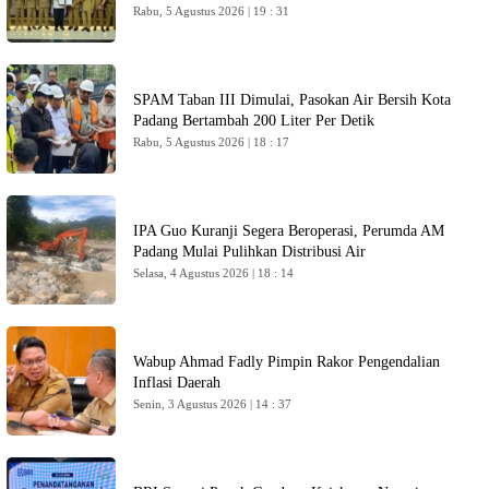
Rabu, 5 Agustus 2026 | 19 : 31
SPAM Taban III Dimulai, Pasokan Air Bersih Kota
Padang Bertambah 200 Liter Per Detik
Rabu, 5 Agustus 2026 | 18 : 17
IPA Guo Kuranji Segera Beroperasi, Perumda AM
Padang Mulai Pulihkan Distribusi Air
Selasa, 4 Agustus 2026 | 18 : 14
Wabup Ahmad Fadly Pimpin Rakor Pengendalian
Inflasi Daerah
Senin, 3 Agustus 2026 | 14 : 37