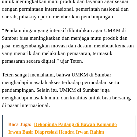
untuk meningkatkan mutu produk dan layanan agar sesuai
dengan permintaan internasional, pemerintah nasional dan
daerah, pihaknya perlu memberikan pendampingan.
“Pendampingan yang intensif dibutuhkan agar UMKM di
Sumbar bisa meningkatkan dan menjaga mutu produk dan
jasa, mengembangkan inovasi dan desain, membuat kemasan
yang menarik dan melakukan pemasaran, termasuk
pemasaran secara digital,” ujar Teten.
Teten sangat memahami, bahwa UMKM di Sumbar
menghadapi masalah akses terhadap permodalan serta
pendampingan. Selain itu, UMKM di Sumbar juga
menghadapi masalah mutu dan kualitas untuk bisa bersaing
di pasar internasional.
Baca Juga:
Dekopinda Padang di Bawah Komando
Irwan Basir Diapresiasi Hendra Irwan Rahim