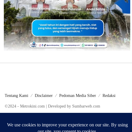
Tentang Kami
Disclaimer
Pedoman Media Siber
Redaksi
©2024 - Metrokini.com | Developed by Sumbarweb.com