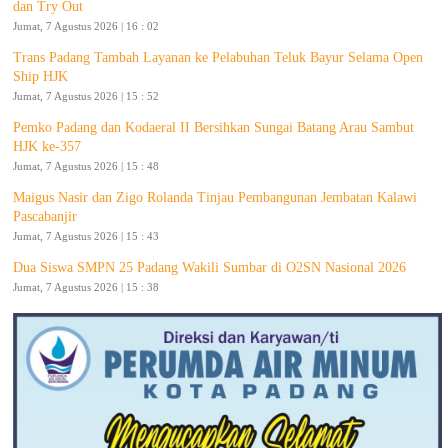
dan Try Out
Jumat, 7 Agustus 2026 | 16 : 02
Trans Padang Tambah Layanan ke Pelabuhan Teluk Bayur Selama Open
Ship HJK
Jumat, 7 Agustus 2026 | 15 : 52
Pemko Padang dan Kodaeral II Bersihkan Sungai Batang Arau Sambut
HJK ke-357
Jumat, 7 Agustus 2026 | 15 : 48
Maigus Nasir dan Zigo Rolanda Tinjau Pembangunan Jembatan Kalawi
Pascabanjir
Jumat, 7 Agustus 2026 | 15 : 43
Dua Siswa SMPN 25 Padang Wakili Sumbar di O2SN Nasional 2026
Jumat, 7 Agustus 2026 | 15 : 38