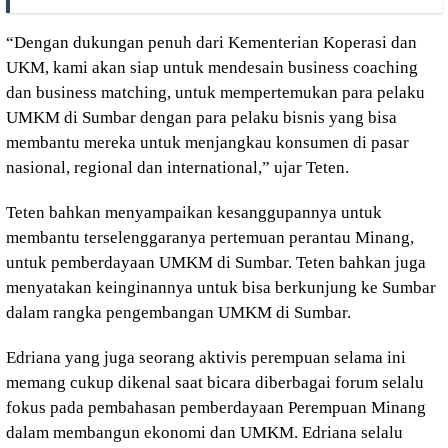
“Dengan dukungan penuh dari Kementerian Koperasi dan
UKM, kami akan siap untuk mendesain business coaching
dan business matching, untuk mempertemukan para pelaku
UMKM di Sumbar dengan para pelaku bisnis yang bisa
membantu mereka untuk menjangkau konsumen di pasar
nasional, regional dan international,” ujar Teten.
Teten bahkan menyampaikan kesanggupannya untuk
membantu terselenggaranya pertemuan perantau Minang,
untuk pemberdayaan UMKM di Sumbar. Teten bahkan juga
menyatakan keinginannya untuk bisa berkunjung ke Sumbar
dalam rangka pengembangan UMKM di Sumbar.
Edriana yang juga seorang aktivis perempuan selama ini
memang cukup dikenal saat bicara diberbagai forum selalu
fokus pada pembahasan pemberdayaan Perempuan Minang
dalam membangun ekonomi dan UMKM. Edriana selalu