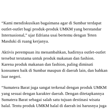
“Kami mendiskusikan bagaimana agar di Sumbar terdapat
outlet-outlet bagi produk-produk UMKM yang berstandar
Internasional,” ujar Edriana usai bertemu dengan Teten
Masduki di ruang kerjanya.
Aktivis perempuan itu menambahkan, hadirnya outlet-outlet
tersebut terutama untuk produk makanan dan fashion.
Karena produk makanan dan fashion, paling diminati
konsumen baik di Sumbar maupun di daerah lain, dan bahkan
luar negeri.
“Sumatera Barat juga sangat terkenal dengan produk UMKM
yang sesuai dengan karakter daerah. Dengan ditetapkannya
Sumatera Barat sebagai salah satu tujuan destinasi wisata
halal. Tentu produk UMKM halal di daerah ini harusnya juga