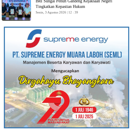
BRI Sungai Penuh Gandeng Kejaksaan Negeri
Tingkatkan Kepastian Hukum
Senin, 3 Agustus 2026 | 12 : 39