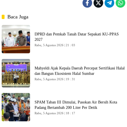
Baca Juga
DPRD dan Pemkab Tanah Datar Sepakati KU-PPAS
2027
Rabu, 5 Agustus 2026 | 21 : 03
Mahyeldi Ajak Kepala Daerah Percepat Sertifikasi Halal
dan Bangun Ekosistem Halal Sumbar
Rabu, 5 Agustus 2026 | 19 : 31
SPAM Taban III Dimulai, Pasokan Air Bersih Kota
Padang Bertambah 200 Liter Per Detik
Rabu, 5 Agustus 2026 | 18 : 17