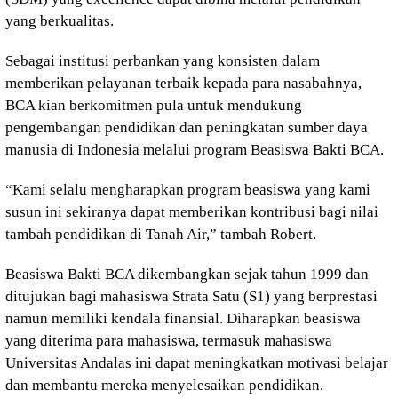
yang berkualitas.
Sebagai institusi perbankan yang konsisten dalam
memberikan pelayanan terbaik kepada para nasabahnya,
BCA kian berkomitmen pula untuk mendukung
pengembangan pendidikan dan peningkatan sumber daya
manusia di Indonesia melalui program Beasiswa Bakti BCA.
“Kami selalu mengharapkan program beasiswa yang kami
susun ini sekiranya dapat memberikan kontribusi bagi nilai
tambah pendidikan di Tanah Air,” tambah Robert.
Beasiswa Bakti BCA dikembangkan sejak tahun 1999 dan
ditujukan bagi mahasiswa Strata Satu (S1) yang berprestasi
namun memiliki kendala finansial. Diharapkan beasiswa
yang diterima para mahasiswa, termasuk mahasiswa
Universitas Andalas ini dapat meningkatkan motivasi belajar
dan membantu mereka menyelesaikan pendidikan.