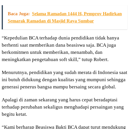
Baca Juga:
Selama Ramadan 1444 H, Pemprov Hadirkan
Semarak Ramadan di Masjid Raya Sumbar
“Kepedulian BCA terhadap dunia pendidikan tidak hanya
berhenti saat memberikan dana beasiswa saja. BCA juga
berkomitmen untuk memberikan, menambah, dan
meningkatkan pengetahuan soft skill,” tutup Robert.
Menurutnya, pendidikan yang sudah merata di Indonesia saat
ini butuh didukung dengan kualitas yang mumpuni sehingga
generasi penerus bangsa mampu bersaing secara global.
Apalagi di zaman sekarang yang harus cepat beradaptasi
terhadap perubahan sekaligus menghadapi persaingan yang
begitu ketat.
“Kami berharap Beasiswa Bakti BCA dapat turut mendukung