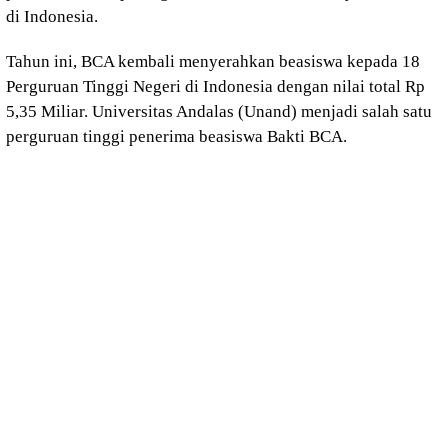
di Indonesia.
Tahun ini, BCA kembali menyerahkan beasiswa kepada 18
Perguruan Tinggi Negeri di Indonesia dengan nilai total Rp
5,35 Miliar. Universitas Andalas (Unand) menjadi salah satu
perguruan tinggi penerima beasiswa Bakti BCA.