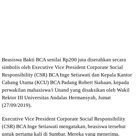
Beasiswa Bakti BCA senilai Rp200 juta diserahkan secara
simbolis oleh Executive Vice President Corporate Social
Responsibility (CSR) BCA Inge Setiawati dan Kepala Kantor
Cabang Utama (KCU) BCA Padang Robert Siahaan, kepada
perwakilan mahasiswa/i Unand yang disaksikan oleh Wakil
Rektor III Universitas Andalas Hermansyah, Jumat
(27/09/2019).
Executive Vice President Corporate Social Responsibility
(CSR) BCA Inge Setiawati mengatakan, beasiswa tersebut
untuk pertama kali di Sumbar. Mereka yang menerima,