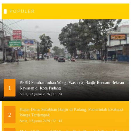
POPULER
BPBD Sumbar Imbau Warga Waspada, Banjir Rendam Belasan
1
Kawasan di Kota Padang
Senin, 3 Agustus 2026 | 17 : 24
Hujan Deras Sebabkan Banjir di Padang, Pemerintah Evakuasi
2
Warga Terdampak
Senin, 3 Agustus 2026 | 17 : 43