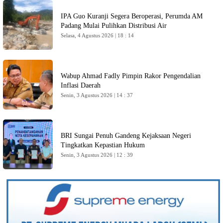
IPA Guo Kuranji Segera Beroperasi, Perumda AM
Padang Mulai Pulihkan Distribusi Air
Selasa, 4 Agustus 2026 | 18 : 14
Wabup Ahmad Fadly Pimpin Rakor Pengendalian
Inflasi Daerah
Senin, 3 Agustus 2026 | 14 : 37
BRI Sungai Penuh Gandeng Kejaksaan Negeri
Tingkatkan Kepastian Hukum
Senin, 3 Agustus 2026 | 12 : 39