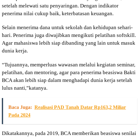
setelah melewati satu penyaringan. Dengan indikator
penerima nilai cukup baik, keterbatasan keuangan.
Selain menerima dana untuk sekolah dan kehidupan sehari-
hari. Penerima juga diwajibkan mengikuti pelatihan softskill.
Agar mahasiswa lebih siap dibanding yang lain untuk masuk
dunia kerja.
“Tujuannya, memperluas wawasan melalui kegiatan seminar,
pelatihan, dan mentoring, agar para penerima beasiswa Bakti
BCA akan lebih siap dalam menghadapi dunia kerja setelah
lulus nanti,”katanya.
Baca Juga:
Realisasi PAD Tanah Datar Rp163,2 Miliar
Pada 2024
Dikatakannya, pada 2019, BCA memberikan beasiswa senilai