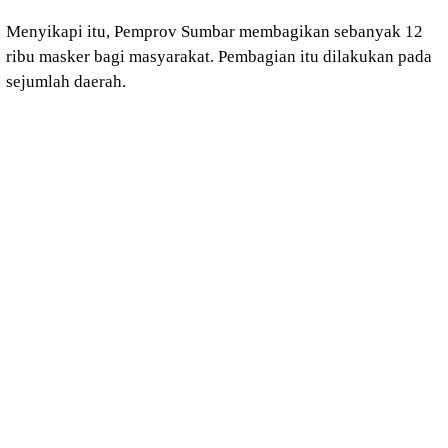
Menyikapi itu, Pemprov Sumbar membagikan sebanyak 12
ribu masker bagi masyarakat. Pembagian itu dilakukan pada
sejumlah daerah.