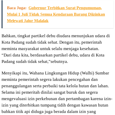
Baca Juga:
Gubernur Terbitkan Surat Pengumuman,
Mulai 1 Juli Tidak Semua Kendaraan Barang Diizinkan
Melewati Jalur Malalak
Bahkan, tingkat partikel debu diudara menunjukan udara di
Kota Padang sudah tidak sehat. Dengan itu, pemerintah
meminta masyarakat untuk selalu menjaga kesehatan.
“Dari data kita, berdasarkan partikel debu, udara di Kota
Padang sudah tidak sehat,”sebutnya.
Menyikapi itu, Wahana Lingkungan Hidup (Walhi) Sumbar
meminta pemerintah segera lakukan pencegahan dan
penanggulangan serta perbaiki tata kelola hutan dan lahan.
Selama ini pemeritah dinilai sangat buruk dan segera
mengevaluasi izin perkebunan dan pertambagan karena izin-
izin yang diterbitkan tumpang tidih dengan kawasan hutan
bahkan titik api diduga juga berada dalam izin yang