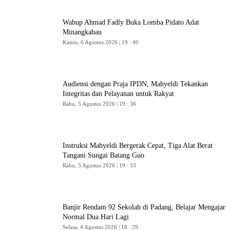
Wabup Ahmad Fadly Buka Lomba Pidato Adat
Minangkabau
Kamis, 6 Agustus 2026 | 19 : 40
Audiensi dengan Praja IPDN, Mahyeldi Tekankan
Integritas dan Pelayanan untuk Rakyat
Rabu, 5 Agustus 2026 | 19 : 36
Instruksi Mahyeldi Bergerak Cepat, Tiga Alat Berat
Tangani Sungai Batang Guo
Rabu, 5 Agustus 2026 | 19 : 33
Banjir Rendam 92 Sekolah di Padang, Belajar Mengajar
Normal Dua Hari Lagi
Selasa, 4 Agustus 2026 | 18 : 29