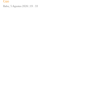
Guo
Rabu, 5 Agustus 2026 | 19 : 33