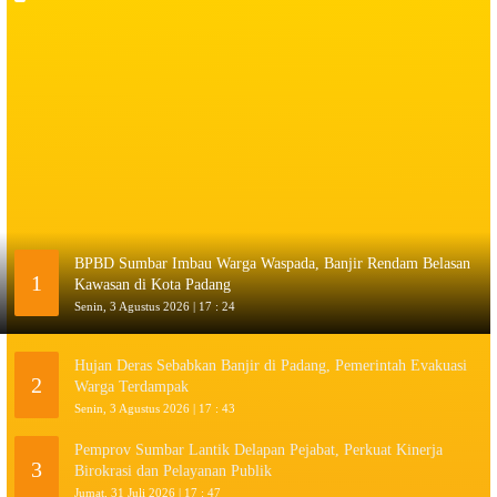
BPBD Sumbar Imbau Warga Waspada, Banjir Rendam Belasan
1
Kawasan di Kota Padang
Senin, 3 Agustus 2026 | 17 : 24
Hujan Deras Sebabkan Banjir di Padang, Pemerintah Evakuasi
2
Warga Terdampak
Senin, 3 Agustus 2026 | 17 : 43
Pemprov Sumbar Lantik Delapan Pejabat, Perkuat Kinerja
3
Birokrasi dan Pelayanan Publik
Jumat, 31 Juli 2026 | 17 : 47