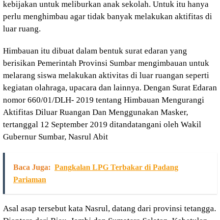
kebijakan untuk meliburkan anak sekolah. Untuk itu hanya
perlu menghimbau agar tidak banyak melakukan aktifitas di
luar ruang.
Himbauan itu dibuat dalam bentuk surat edaran yang
berisikan Pemerintah Provinsi Sumbar mengimbauan untuk
melarang siswa melakukan aktivitas di luar ruangan seperti
kegiatan olahraga, upacara dan lainnya. Dengan Surat Edaran
nomor 660/01/DLH- 2019 tentang Himbauan Mengurangi
Aktifitas Diluar Ruangan Dan Menggunakan Masker,
tertanggal 12 September 2019 ditandatangani oleh Wakil
Gubernur Sumbar, Nasrul Abit
Baca Juga:
Pangkalan LPG Terbakar di Padang
Pariaman
Asal asap tersebut kata Nasrul, datang dari provinsi tetangga.