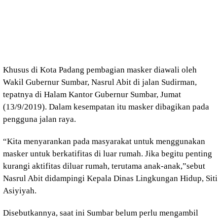
Khusus di Kota Padang pembagian masker diawali oleh
Wakil Gubernur Sumbar, Nasrul Abit di jalan Sudirman,
tepatnya di Halam Kantor Gubernur Sumbar, Jumat
(13/9/2019). Dalam kesempatan itu masker dibagikan pada
pengguna jalan raya.
“Kita menyarankan pada masyarakat untuk menggunakan
masker untuk berkatifitas di luar rumah. Jika begitu penting
kurangi aktifitas diluar rumah, terutama anak-anak,”sebut
Nasrul Abit didampingi Kepala Dinas Lingkungan Hidup, Siti
Asiyiyah.
Disebutkannya, saat ini Sumbar belum perlu mengambil