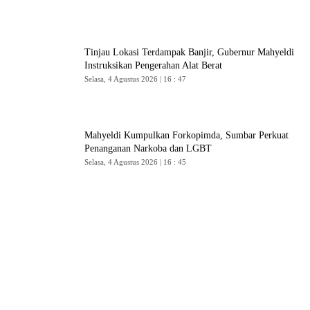
Tinjau Lokasi Terdampak Banjir, Gubernur Mahyeldi
Instruksikan Pengerahan Alat Berat
Selasa, 4 Agustus 2026 | 16 : 47
Mahyeldi Kumpulkan Forkopimda, Sumbar Perkuat
Penanganan Narkoba dan LGBT
Selasa, 4 Agustus 2026 | 16 : 45