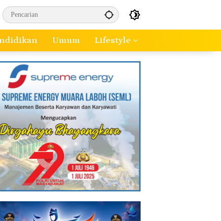
ndidikan
Umum
Lifestyle