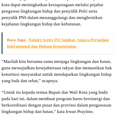
kota dapat meningkatkan kesiapsiagaan melalui pejabat
pengawas lingkungan hidup dan penyidik Polri serta
penyidik PNS dalam menanggulangi dan menghentikan
kejahatan lingkungan hidup dan kehutanan.
Baca Juga:
Notaire Series INI Sumbar, Antara Perjanjian
Internasional dan Hukum Kenotariatan
“Marilah kita bersama-sama menjaga lingkungan dan hutan,
guna mewujudkan kesejahteraan rakyat dan memastikan hak
konstitusi masyarakat untuk mendapatkan lingkungan hidup
yang baik dan sehat,” ucapnya.
“Untuk itu kepada semua Bupati dan Wali Kota yang hadir
pada hari ini, dalam membuat program harus bersinergi dan
berkoordinasi dengan pusat dan provinsi dalam pengawasan
lingkungan hidup dan hutan,” kata Irwan Prayitno.