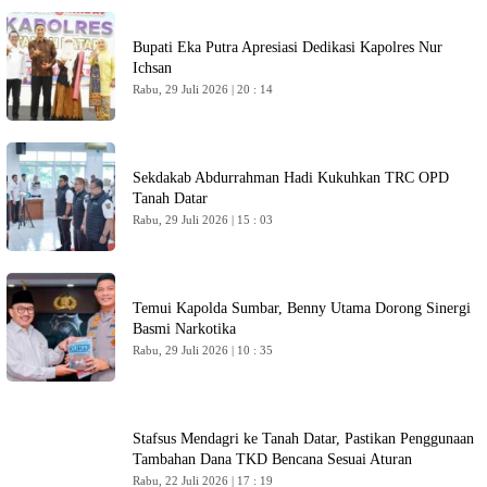
Bupati Eka Putra Apresiasi Dedikasi Kapolres Nur
Ichsan
Rabu, 29 Juli 2026 | 20 : 14
Sekdakab Abdurrahman Hadi Kukuhkan TRC OPD
Tanah Datar
Rabu, 29 Juli 2026 | 15 : 03
Temui Kapolda Sumbar, Benny Utama Dorong Sinergi
Basmi Narkotika
Rabu, 29 Juli 2026 | 10 : 35
Stafsus Mendagri ke Tanah Datar, Pastikan Penggunaan
Tambahan Dana TKD Bencana Sesuai Aturan
Rabu, 22 Juli 2026 | 17 : 19