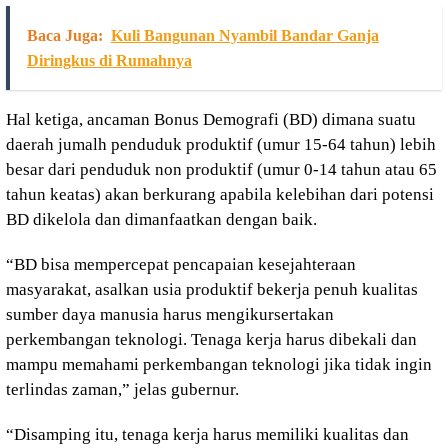
Baca Juga:
Kuli Bangunan Nyambil Bandar Ganja
Diringkus di Rumahnya
Hal ketiga, ancaman Bonus Demografi (BD) dimana suatu
daerah jumalh penduduk produktif (umur 15-64 tahun) lebih
besar dari penduduk non produktif (umur 0-14 tahun atau 65
tahun keatas) akan berkurang apabila kelebihan dari potensi
BD dikelola dan dimanfaatkan dengan baik.
“BD bisa mempercepat pencapaian kesejahteraan
masyarakat, asalkan usia produktif bekerja penuh kualitas
sumber daya manusia harus mengikursertakan
perkembangan teknologi. Tenaga kerja harus dibekali dan
mampu memahami perkembangan teknologi jika tidak ingin
terlindas zaman,” jelas gubernur.
“Disamping itu, tenaga kerja harus memiliki kualitas dan