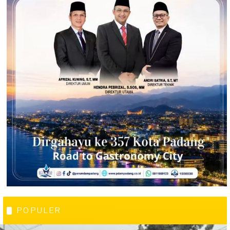
POPULER