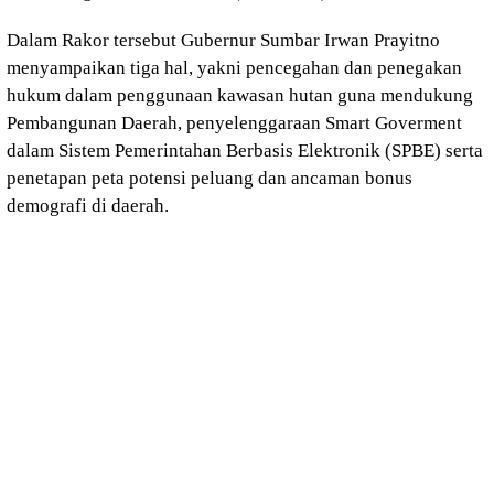
Dalam Rakor tersebut Gubernur Sumbar Irwan Prayitno
menyampaikan tiga hal, yakni pencegahan dan penegakan
hukum dalam penggunaan kawasan hutan guna mendukung
Pembangunan Daerah, penyelenggaraan Smart Goverment
dalam Sistem Pemerintahan Berbasis Elektronik (SPBE) serta
penetapan peta potensi peluang dan ancaman bonus
demografi di daerah.