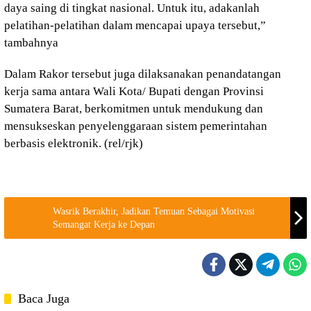
daya saing di tingkat nasional. Untuk itu, adakanlah
pelatihan-pelatihan dalam mencapai upaya tersebut,”
tambahnya
Dalam Rakor tersebut juga dilaksanakan penandatangan
kerja sama antara Wali Kota/ Bupati dengan Provinsi
Sumatera Barat, berkomitmen untuk mendukung dan
mensukseskan penyelenggaraan sistem pemerintahan
berbasis elektronik. (rel/rjk)
Wasrik Berakhir, Jadikan Temuan Sebagai Motivasi
Semangat Kerja ke Depan
Baca Juga