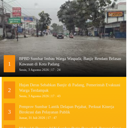
BPBD Sumbar Imbau Warga Waspada, Banjir Rendam Belasan
1
Kawasan di Kota Padang
Senin, 3 Agustus 2026 | 17 : 24
Hujan Deras Sebabkan Banjir di Padang, Pemerintah Evakuasi
2
Warga Terdampak
Senin, 3 Agustus 2026 | 17 : 43
Pemprov Sumbar Lantik Delapan Pejabat, Perkuat Kinerja
3
Birokrasi dan Pelayanan Publik
Jumat, 31 Juli 2026 | 17 : 47