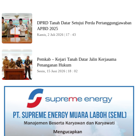
DPRD Tanah Datar Setujui Perda Pertanggungjawaban
APBD 2025
Kamis, 2 Juli 2026 | 17 : 43
Pemkab – Kejari Tanah Datar Jalin Kerjasama
Penanganan Hukum
Senin, 15 Juni 2026 | 18 : 02