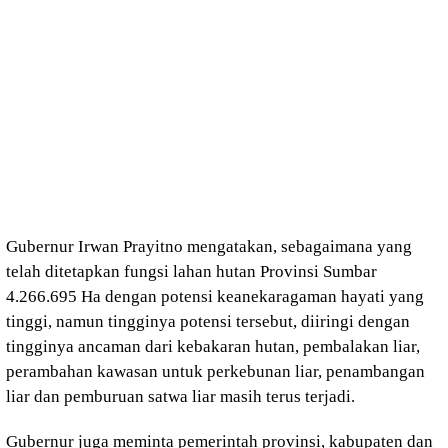
Gubernur Irwan Prayitno mengatakan, sebagaimana yang
telah ditetapkan fungsi lahan hutan Provinsi Sumbar
4.266.695 Ha dengan potensi keanekaragaman hayati yang
tinggi, namun tingginya potensi tersebut, diiringi dengan
tingginya ancaman dari kebakaran hutan, pembalakan liar,
perambahan kawasan untuk perkebunan liar, penambangan
liar dan pemburuan satwa liar masih terus terjadi.
Gubernur juga meminta pemerintah provinsi, kabupaten dan