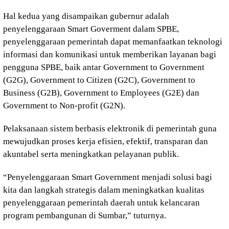
Hal kedua yang disampaikan gubernur adalah
penyelenggaraan Smart Goverment dalam SPBE,
penyelenggaraan pemerintah dapat memanfaatkan teknologi
informasi dan komunikasi untuk memberikan layanan bagi
pengguna SPBE, baik antar Government to Government
(G2G), Government to Citizen (G2C), Government to
Business (G2B), Government to Employees (G2E) dan
Government to Non-profit (G2N).
Pelaksanaan sistem berbasis elektronik di pemerintah guna
mewujudkan proses kerja efisien, efektif, transparan dan
akuntabel serta meningkatkan pelayanan publik.
“Penyelenggaraan Smart Government menjadi solusi bagi
kita dan langkah strategis dalam meningkatkan kualitas
penyelenggaraan pemerintah daerah untuk kelancaran
program pembangunan di Sumbar,” tuturnya.