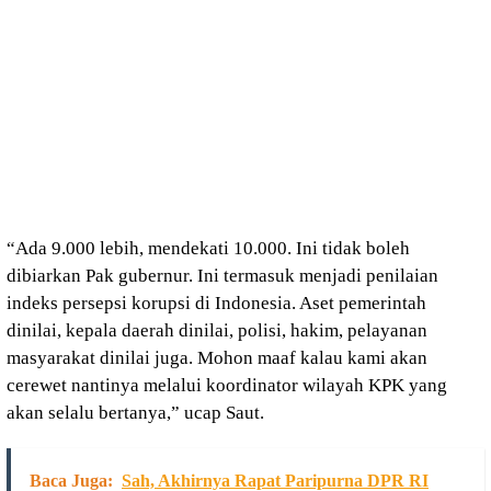
“Ada 9.000 lebih, mendekati 10.000. Ini tidak boleh
dibiarkan Pak gubernur. Ini termasuk menjadi penilaian
indeks persepsi korupsi di Indonesia. Aset pemerintah
dinilai, kepala daerah dinilai, polisi, hakim, pelayanan
masyarakat dinilai juga. Mohon maaf kalau kami akan
cerewet nantinya melalui koordinator wilayah KPK yang
akan selalu bertanya,” ucap Saut.
Baca Juga:
Sah, Akhirnya Rapat Paripurna DPR RI