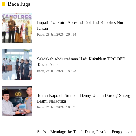
Baca Juga
Bupati Eka Putra Apresiasi Dedikasi Kapolres Nur
Ichsan
Rabu, 29 Juli 2026 | 20 : 14
Sekdakab Abdurrahman Hadi Kukuhkan TRC OPD
Tanah Datar
Rabu, 29 Juli 2026 | 15 : 03
Temui Kapolda Sumbar, Benny Utama Dorong Sinergi
Basmi Narkotika
Rabu, 29 Juli 2026 | 10 : 35
Stafsus Mendagri ke Tanah Datar, Pastikan Penggunaan