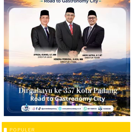
POPULER